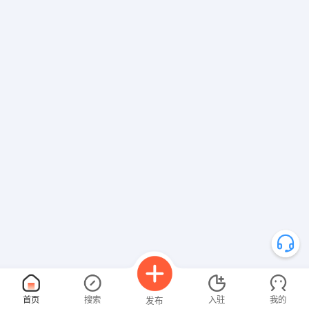
首页
搜索
入驻
我的
发布