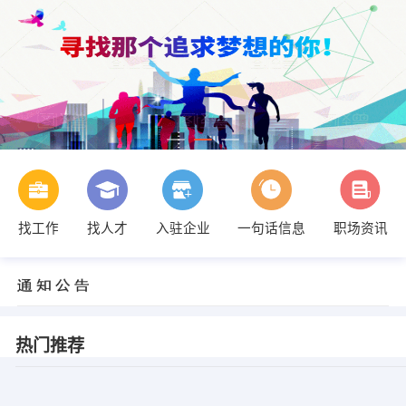
找工作
找人才
入驻企业
一句话信息
职场资讯
热门推荐