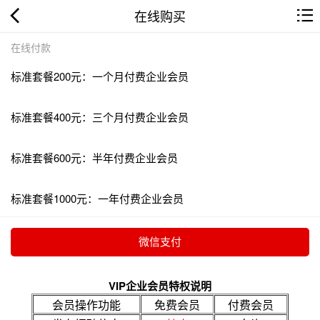
在线购买
在线付款
标准套餐200元：一个月付费企业会员
标准套餐400元：三个月付费企业会员
标准套餐600元：半年付费企业会员
标准套餐1000元：一年付费企业会员
VIP企业会员特权说明
会员操作功能
免费会员
付费会员