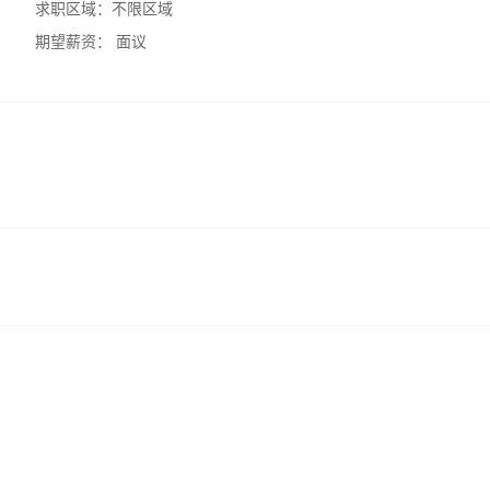
求职区域：
不限区域
期望薪资：
面议