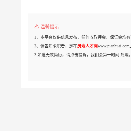
温馨提示
1、本平台仅供信息发布，任何收取押金、保证金均有
2、请告知求职者，是在
灵寿人才网
www.pianhuai
3.如遇无效简历，请点击投诉，我们会第一时间 处理