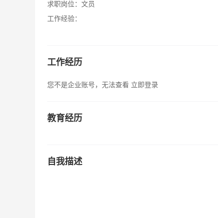
求职岗位：
文员
工作经验：
工作经历
您不是企业账号，无法查看
立即登录
教育经历
自我描述