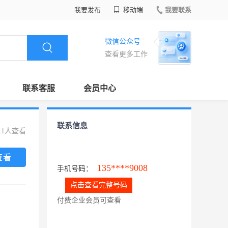
我要发布
移动端
我要联系
微信公众号
查看更多工作
联系客服
会员中心
联系信息
11人查看
查看
135****9008
手机号码：
点击查看完整号码
付费企业会员可查看