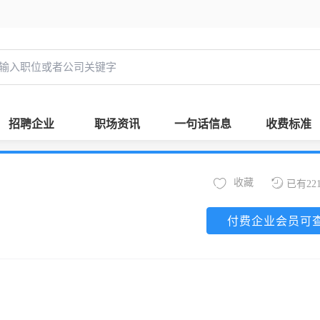
招聘企业
职场资讯
一句话信息
收费标准
收藏
已有22
付费企业会员可