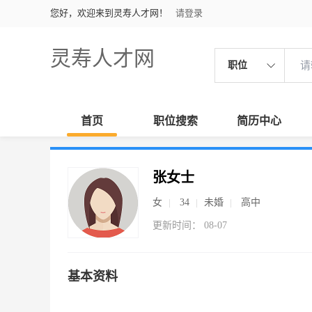
您好，欢迎来到灵寿人才网！
请登录
灵寿人才网
职位
首页
职位搜索
简历中心
张女士
女
34
未婚
高中
更新时间： 08-07
基本资料