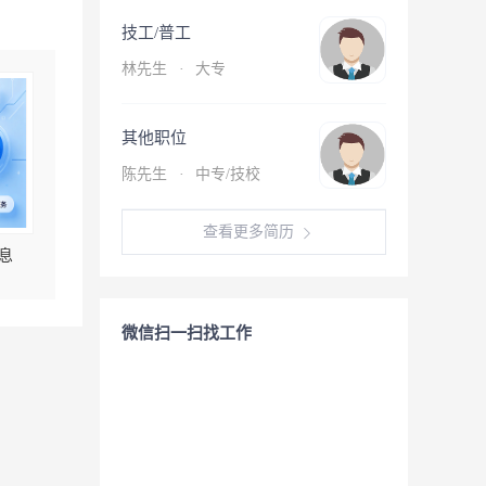
技工/普工
林先生
·
大专
其他职位
陈先生
·
中专/技校
查看更多简历
息
微信扫一扫找工作