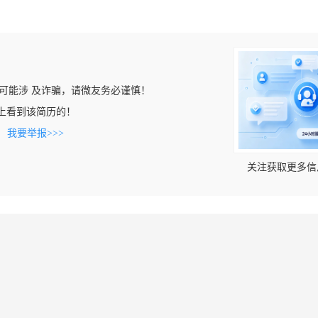
可能涉 及诈骗，请微友务必谨慎！
.com上看到该简历的！
。
我要举报>>>
关注获取更多信